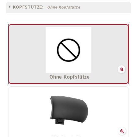
KOPFSTÜTZE:
Ohne Kopfstütze
Ohne Kopfstütze