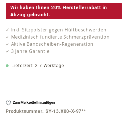
Wir haben Ihnen 20% Herstellerrabatt in
Abzug gebracht.
✓ Inkl. Sitzpolster gegen Hüftbeschwerden
✓ Medizinisch fundierte Schmerzprävention
✓ Aktive Bandscheiben-Regeneration
✓ 3 Jahre Garantie
Lieferzeit: 2-7 Werktage
Zum Merkzettel hinzufügen
Produktnummer:
SY-13.X00-X-97**