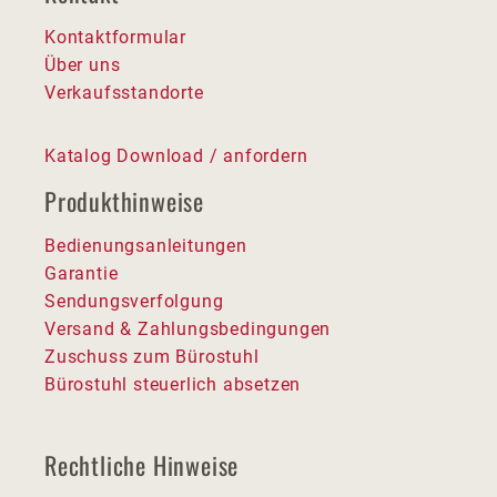
Kontaktformular
Über uns
Verkaufsstandorte
Katalog Download / anfordern
Produkthinweise
Bedienungsanleitungen
Garantie
Sendungsverfolgung
Versand & Zahlungsbedingungen
Zuschuss zum Bürostuhl
Bürostuhl steuerlich absetzen
Rechtliche Hinweise