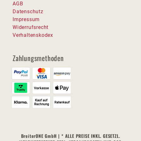
AGB
Datenschutz
Impressum
Widerrufsrecht
Verhaltenskodex
Zahlungsmethoden
BreiterONE GmbH | * ALLE PREISE INKL. GESETZL.