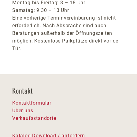
Montag bis Freitag: 8 – 18 Uhr
Samstag: 9.30 – 13 Uhr
Eine vorherige Terminvereinbarung ist nicht
erforderlich. Nach Absprache sind auch
Beratungen außerhalb der Öffnungszeiten
möglich. Kostenlose Parkplätze direkt vor der
Tür.
Kontakt
Kontaktformular
Über uns
Verkaufsstandorte
Katalog Download / anfordern