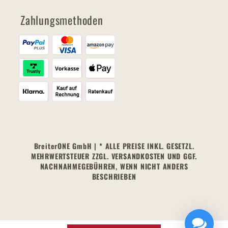
Zahlungsmethoden
BreiterONE GmbH | * ALLE PREISE INKL. GESETZL.
MEHRWERTSTEUER ZZGL. VERSANDKOSTEN UND GGF.
NACHNAHMEGEBÜHREN, WENN NICHT ANDERS
BESCHRIEBEN