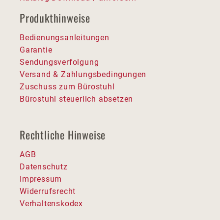
Produkthinweise
Bedienungsanleitungen
Garantie
Sendungsverfolgung
Versand & Zahlungsbedingungen
Zuschuss zum Bürostuhl
Bürostuhl steuerlich absetzen
Rechtliche Hinweise
AGB
Datenschutz
Impressum
Widerrufsrecht
Verhaltenskodex