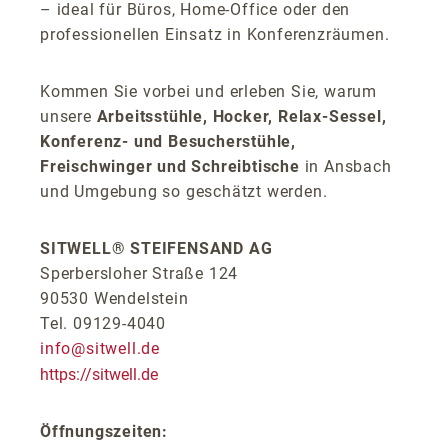
– ideal für Büros, Home-Office oder den
professionellen Einsatz in Konferenzräumen.
Kommen Sie vorbei und erleben Sie, warum
unsere
Arbeitsstühle, Hocker, Relax-Sessel,
Konferenz- und Besucherstühle,
Freischwinger und Schreibtische
in Ansbach
und Umgebung so geschätzt werden.
SITWELL® STEIFENSAND AG
Sperbersloher Straße 124
90530 Wendelstein
Tel. 09129-4040
info@sitwell.de
https://sitwell.de
Öffnungszeiten: