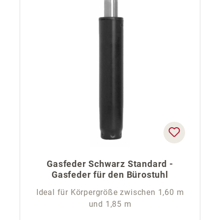
Gasfeder Schwarz Standard -
Gasfeder für den Bürostuhl
Ideal für Körpergröße zwischen 1,60 m
und 1,85 m