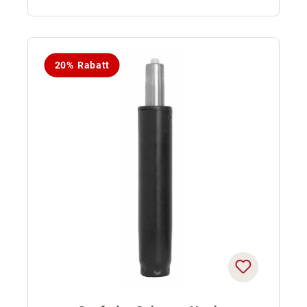
20% Rabatt