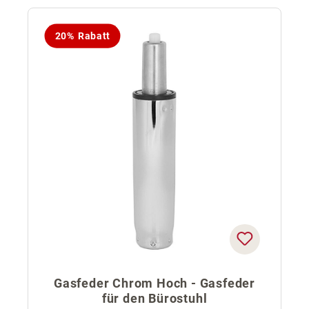
20% Rabatt
Gasfeder Chrom Hoch - Gasfeder
für den Bürostuhl