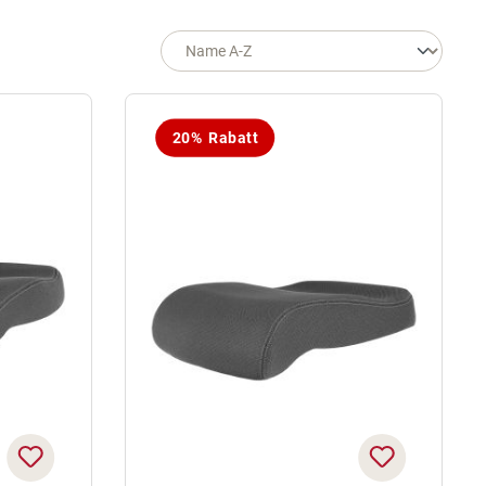
20% Rabatt