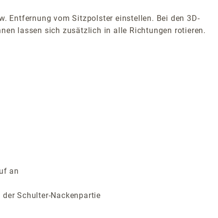
w. Entfernung vom Sitzpolster einstellen. Bei den 3D-
en lassen sich zusätzlich in alle Richtungen rotieren.
uf an
 der Schulter-Nackenpartie