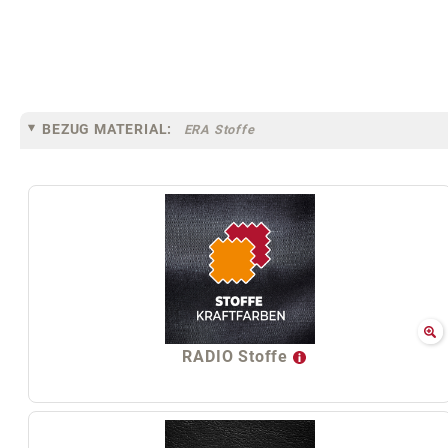
BEZUG MATERIAL:
ERA Stoffe
RADIO Stoffe