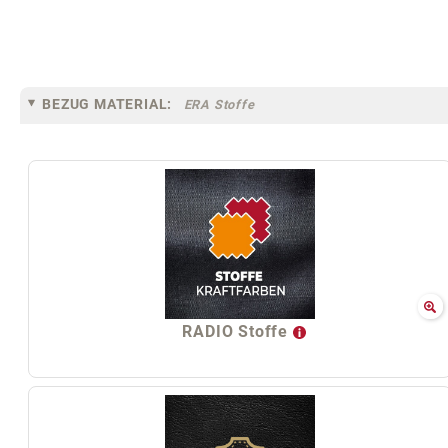
BEZUG MATERIAL:
ERA Stoffe
RADIO Stoffe