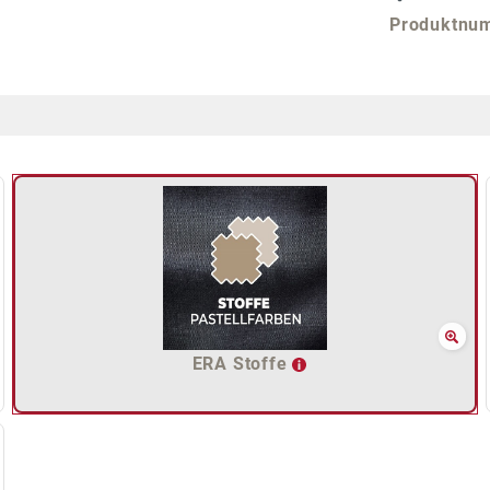
Produktnu
ERA Stoffe