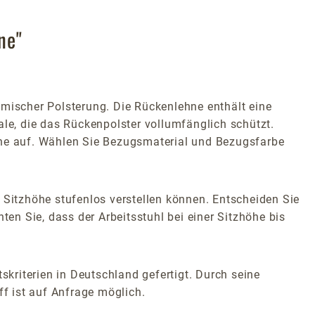
ne"
omischer Polsterung. Die Rückenlehne enthält eine
ale, die das Rückenpolster vollumfänglich schützt.
che auf. Wählen Sie Bezugsmaterial und Bezugsfarbe
 Sitzhöhe stufenlos verstellen können. Entscheiden Sie
ten Sie, dass der Arbeitsstuhl bei einer Sitzhöhe bis
skriterien in Deutschland gefertigt. Durch seine
ff ist auf Anfrage möglich.