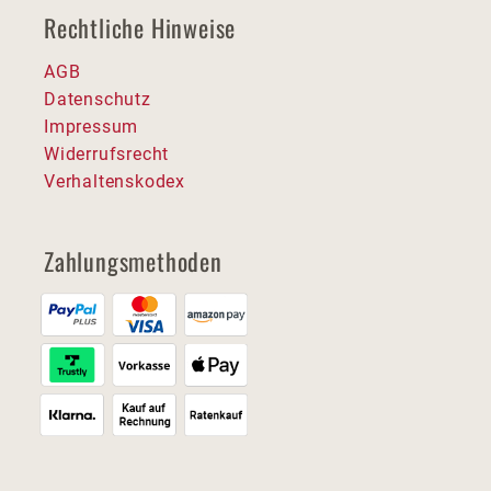
Rechtliche Hinweise
AGB
Datenschutz
Impressum
Widerrufsrecht
Verhaltenskodex
Zahlungsmethoden