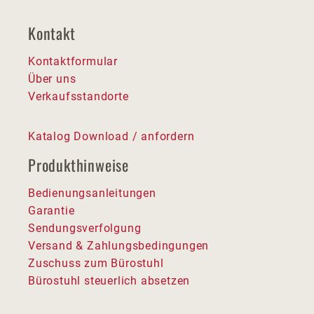
Kontakt
Kontaktformular
Über uns
Verkaufsstandorte
Katalog Download / anfordern
Produkthinweise
Bedienungsanleitungen
Garantie
Sendungsverfolgung
Versand & Zahlungsbedingungen
Zuschuss zum Bürostuhl
Bürostuhl steuerlich absetzen