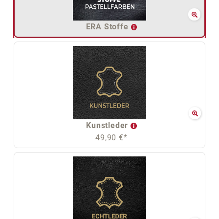
ERA Stoffe
Kunstleder
49,90 €*