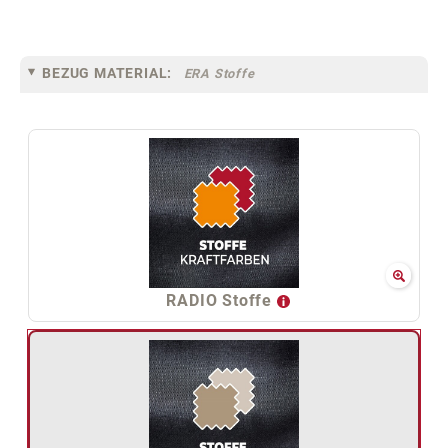
BEZUG MATERIAL:
ERA Stoffe
RADIO Stoffe